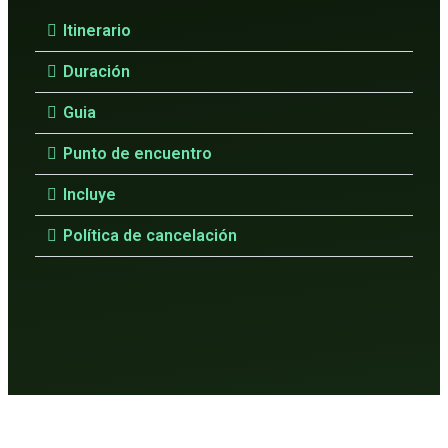
Itinerario
Duración
Guia
Punto de encuentro
Incluye
Política de cancelación