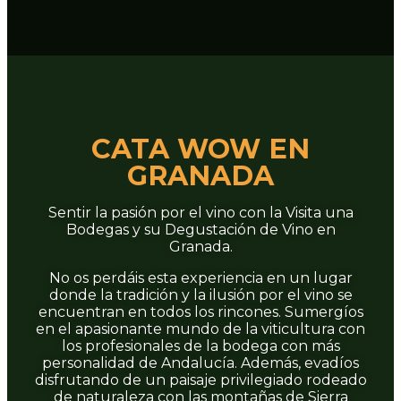
CATA WOW EN
GRANADA
Sentir la pasión por el vino con la Visita una
Bodegas y su Degustación de Vino en
Granada.
No os perdáis esta experiencia en un lugar
donde la tradición y la ilusión por el vino se
encuentran en todos los rincones. Sumergíos
en el apasionante mundo de la viticultura con
los profesionales de la bodega con más
personalidad de Andalucía. Además, evadíos
disfrutando de un paisaje privilegiado rodeado
de naturaleza con las montañas de Sierra