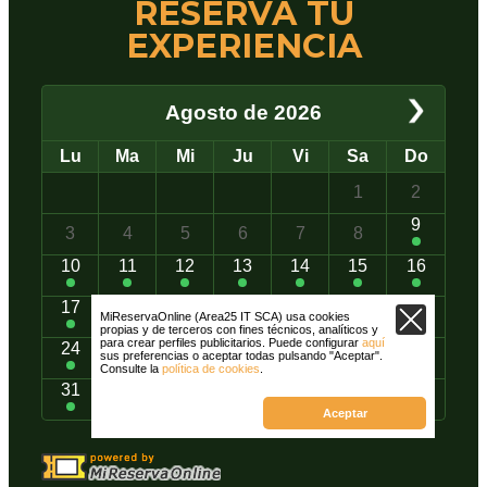
RESERVA TU
EXPERIENCIA