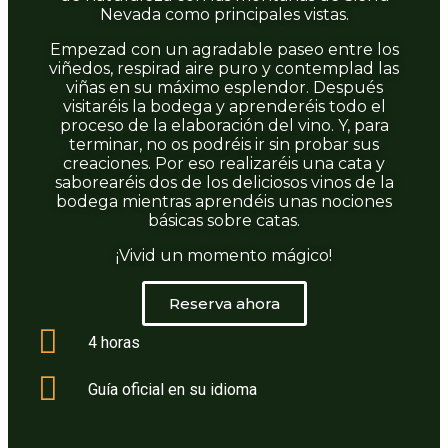
Nevada como principales vistas.
Empezad con un agradable paseo entre los
viñedos, respirad aire puro y contemplad las
viñas en su máximo esplendor. Después
visitaréis la bodega y aprenderéis todo el
proceso de la elaboración del vino. Y, para
terminar, no os podréis ir sin probar sus
creaciones. Por eso realizaréis una cata y
saborearéis dos de los deliciosos vinos de la
bodega mientras aprendéis unas nociones
básicas sobre catas.
¡Vivid un momento mágico!
Reserva ahora
4 horas
Guía oficial en su idioma