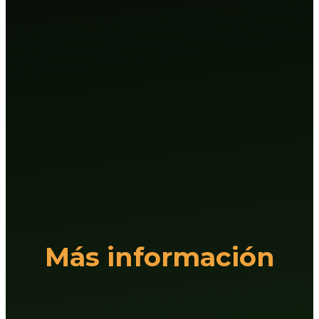
Más información