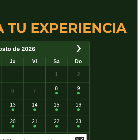
 TU EXPERIENCIA