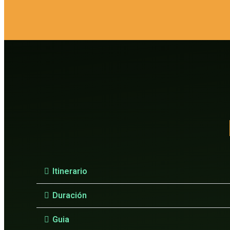
Itinerario
Duración
Guia