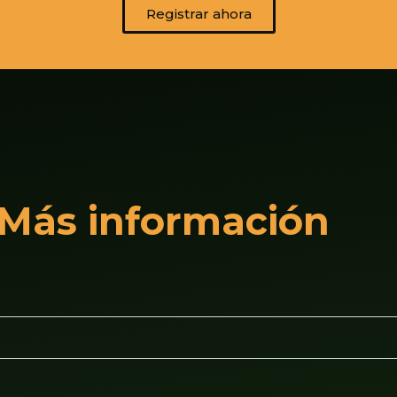
Registrar ahora
Más información