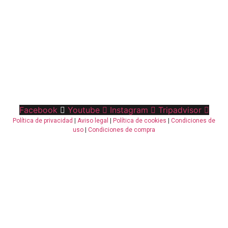
Facebook
Youtube
Instagram
Tripadvisor
Política de privacidad
|
Aviso legal
|
Política de cookies
|
Condiciones de
uso
|
Condiciones de compra