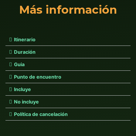
Más información
Itinerario
Duración
Guia
Punto de encuentro
Incluye
No incluye
Política de cancelación