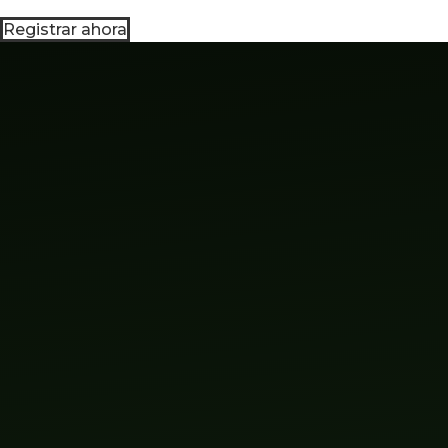
Registrar ahora