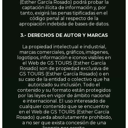
(Esther García Rosado) podrá probar la
captación ilícita de información y, por
tanto, exigirá las penas tipificadas en el
código penal al respecto de la
apropiación indebida de bases de datos.
3.- DERECHOS DE AUTOR Y MARCAS
La propiedad intelectual e industrial,
marcas comerciales, gráficos, imágenes,
logotipos, información e iconos visibles en
el Web de GS TOURS (Esther García
Rosado) son de propiedad exclusiva de
GS TOURS (Esther García Rosado) o en
su caso de la entidad o colectivo que ha
autorizado su inclusión. Todo el
contenido y su formato están protegidos
por las leyes en vigor de ámbito nacional
e internacional. El uso interesado de
cualquier contenido que se encuentre
en el Web de GS TOURS (Esther García
Rosado) queda absolutamente prohibido,
a no ser que exista concesión de una