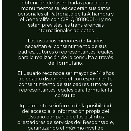
obtención de las entradas para dichos
monumentos se les cederán sus datos
personales al Patronato de la Alhambra y
el Generalife con CIF: Q-1818001-H y no
están previstas las transferencias
internacionales de datos.
Los usuarios menores de 14 años
necesitan el consentimiento de sus
padres, tutores o representantes legales
para la realización de la consulta a través
del formulario.
El usuario reconoce ser mayor de 14 años
de edad o disponer del correspondiente
consentimiento de sus padres, tutores o
representantes legales para formular la
consulta.
Igualmente se informa de la posibilidad
del acceso a la información propia del
Usuario por parte de los distintos
prestadores de servicios del Responsable,
garantizando el máximo nivel de