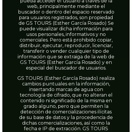
pueda acceder el usuario a través de la
web, principalmente mediante el
buscador o dentro del espacio reservado
para usuarios registrados, son propiedad
de GS TOURS (Esther García Rosado) Se
puede visualizar dicha información para
usos personales, informativos y no
comerciales. Pero está prohibido copiar,
distribuir, ejecutar, reproducir, licenciar,
transferir o vender cualquier tipo de
información que se extraiga de la web de
GS TOURS (Esther García Rosado) y en
especial del buscador de usuarios.
GS TOURS (Esther García Rosado) realiza
cambios puntuales en la información,
insertando marcas de agua con
tecnología de cifrado, que no alteran el
contenido ni significado de la misma en
grado alguno, pero que permiten la
detección de comercializaciones ilícitas
de su base de datos y la procedencia de
dichas comercializaciones, así como la
fecha e IP de extracción. GS TOURS