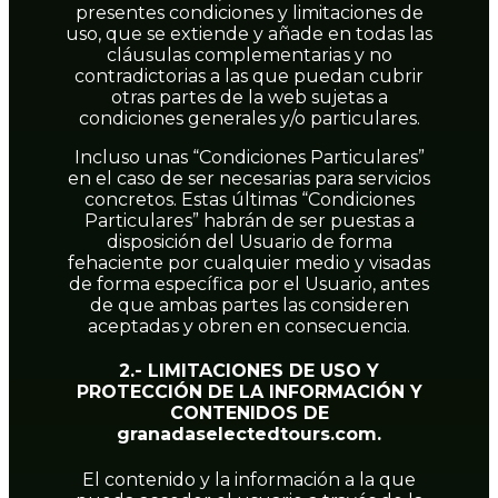
presentes condiciones y limitaciones de
uso, que se extiende y añade en todas las
cláusulas complementarias y no
contradictorias a las que puedan cubrir
otras partes de la web sujetas a
condiciones generales y/o particulares.
Incluso unas “Condiciones Particulares”
en el caso de ser necesarias para servicios
concretos. Estas últimas “Condiciones
Particulares” habrán de ser puestas a
disposición del Usuario de forma
fehaciente por cualquier medio y visadas
de forma específica por el Usuario, antes
de que ambas partes las consideren
aceptadas y obren en consecuencia.
2.- LIMITACIONES DE USO Y
PROTECCIÓN DE LA INFORMACIÓN Y
CONTENIDOS DE
granadaselectedtours.com.
El contenido y la información a la que