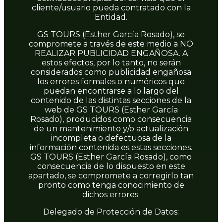
cliente/usuario pueda contratado con la
Entidad.
GS TOURS (Esther García Rosado), se
compromete a través de este medio a NO
REALIZAR PUBLICIDAD ENGAÑOSA. A
estos efectos, por lo tanto, no serán
considerados como publicidad engañosa
los errores formales o numéricos que
puedan encontrarse a lo largo del
contenido de las distintas secciones de la
web de GS TOURS (Esther García
Rosado), producidos como consecuencia
de un mantenimiento y/o actualización
incompleta o defectuosa de la
información contenida es estas secciones.
GS TOURS (Esther García Rosado), como
consecuencia de lo dispuesto en este
apartado, se compromete a corregirlo tan
pronto como tenga conocimiento de
dichos errores.
Delegado de Protección de Datos: