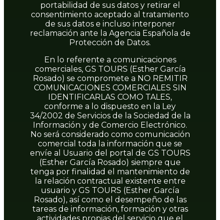
portabilidad de sus datos y retirar el
consentimiento aceptado al tratamiento
de sus datos e incluso interponer
reclamación ante la Agencia Española de
Protección de Datos.
En lo referente a comunicaciones
comerciales, GS TOURS (Esther García
Rosado) se compromete a NO REMITIR
COMUNICACIONES COMERCIALES SIN
IDENTIFICARLAS COMO TALES,
conforme a lo dispuesto en la Ley
34/2002 de Servicios de la Sociedad de la
Información y de Comercio Electrónico.
No será considerado como comunicación
comercial toda la información que se
envíe al Usuario del portal de GS TOURS
(Esther García Rosado) siempre que
tenga por finalidad el mantenimiento de
la relación contractual existente entre
usuario y GS TOURS (Esther García
Rosado), así como el desempeño de las
tareas de información, formación y otras
actividades propias del servicio que el