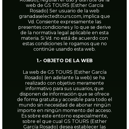
web de GS TOURS (Esther García
Rosado) Ser usuario de la web
granadaselectedtours.com, implica que
Vd. Consiente expresamente las
presentes condiciones y lo que se derive
de la normativa legal aplicable en esta
materia. Si Vd. no está de acuerdo con
estas condiciones le rogamos que no
continúe usando esta web.
1.- OBJETO DE LA WEB
La web de GS TOURS (Esther García
Rosado) (en adelante la web) se ha
realizado con objetivo meramente
informativo para sus usuarios, que
disponen de información que se ofrece
de forma gratuita y accesible para todo el
mundo sin necesidad de abonar ningún
importe en ningún momento del acceso.
Es sobre este entorno especialmente,
sobre el que cual GS TOURS (Esther
García Rosado) desea establecer las