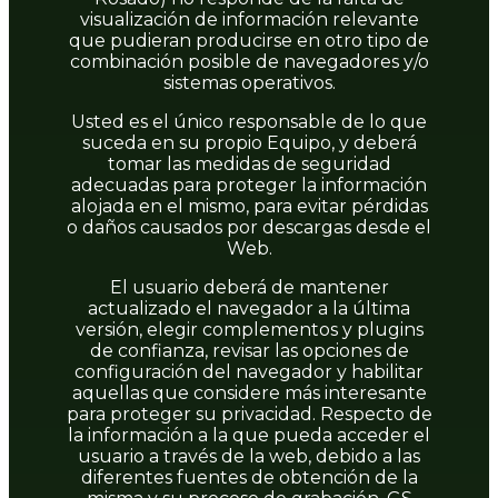
visualización de información relevante
que pudieran producirse en otro tipo de
combinación posible de navegadores y/o
sistemas operativos.
Usted es el único responsable de lo que
suceda en su propio Equipo, y deberá
tomar las medidas de seguridad
adecuadas para proteger la información
alojada en el mismo, para evitar pérdidas
o daños causados por descargas desde el
Web.
El usuario deberá de mantener
actualizado el navegador a la última
versión, elegir complementos y plugins
de confianza, revisar las opciones de
configuración del navegador y habilitar
aquellas que considere más interesante
para proteger su privacidad. Respecto de
la información a la que pueda acceder el
usuario a través de la web, debido a las
diferentes fuentes de obtención de la