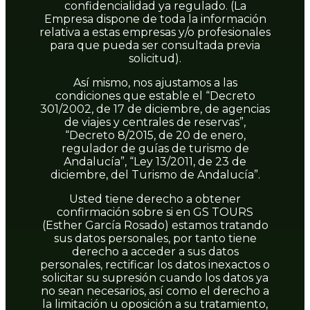
confidencialidad ya regulado. (La
Empresa dispone de toda la información
relativa a estas empresas y/o profesionales
para que pueda ser consultada previa
solicitud).
Así mismo, nos ajustamos a las
condiciones que estable el “Decreto
301/2002, de 17 de diciembre, de agencias
de viajes y centrales de reservas”,
“Decreto 8/2015, de 20 de enero,
regulador de guías de turismo de
Andalucía”, “Ley 13/2011, de 23 de
diciembre, del Turismo de Andalucía”.
Usted tiene derecho a obtener
confirmación sobre si en GS TOURS
(Esther García Rosado) estamos tratando
sus datos personales, por tanto tiene
derecho a acceder a sus datos
personales, rectificar los datos inexactos o
solicitar su supresión cuando los datos ya
no sean necesarios, así como el derecho a
la limitación u oposición a su tratamiento,