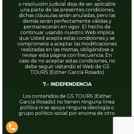
o resolución judicial deja de ser aplicable
una parte de las presentes condiciones,
dichas cláusulas serán anuladas, pero las
demás serán perfectamente válidas y
permanecerán en vigor. El hecho de
continuar usando nuestro Web implica
que Usted acepta estas condiciones y se
compromete a aceptar las modificaciones
realizadas en las mismas, obligándose a
revisar esta página con frecuencia. En
caso de no aceptar estas condiciones, no
debe seguir visitando el Web de GS
TOURS (Esther García Rosado)
7.- INDEPENDENCIA
Los contenidos de GS TOURS (Esther
García Rosado) no tienen ninguna línea
política ni se apoya ninguna ideología o
grupo político-social por encima de otro.