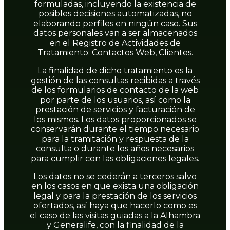
formuladas, incluyendo la existencia de
posibles decisiones automatizadas, no
elaborando perfiles en ningún caso. Sus
datos personales van a ser almacenados
en el Registro de Actividades de
Tratamiento: Contactos Web, Clientes.
La finalidad de dicho tratamiento es la
gestión de las consultas recibidas a través
de los formularios de contacto de la web
por parte de los usuarios, así como la
prestación de servicios y facturación de
los mismos. Los datos proporcionados se
conservarán durante el tiempo necesario
para la tramitación y respuesta de la
consulta o durante los años necesarios
para cumplir con las obligaciones legales.
Los datos no se cederán a terceros salvo
en los casos en que exista una obligación
legal y para la prestación de los servicios
ofertados, así haya que hacerlo como es
el caso de las visitas guiadas a la Alhambra
y Generalife, con la finalidad de la