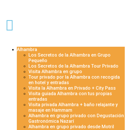
Alhambra
Los Secretos de la Alhambra en Grupo
Pequeño
Los Secretos de la Alhambra Tour Privado
Visita Alhambra en grupo
Tour privado por la Alhambra con recogida
en hotel y entradas
Visita la Alhambra en Privado + City Pass
Visita guiada Alhambra con tus propias
entradas
Visita privada Alhambra + baño relajante y
masaje en Hammam
Alhambra en grupo privado con Degustación
Gastronómica Nazarí
Alhambra en grupo privado desde Motril