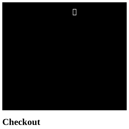
Checkout