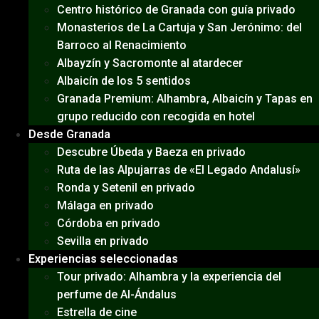
Centro histórico de Granada con guía privado
Monasterios de La Cartuja y San Jerónimo: del
Barroco al Renacimiento
Albayzín y Sacromonte al atardecer
Albaicín de los 5 sentidos
Granada Premium: Alhambra, Albaicín y Tapas en
grupo reducido con recogida en hotel
Desde Granada
Descubre Úbeda y Baeza en privado
Ruta de las Alpujarras de «El Legado Andalusí»
Ronda y Setenil en privado
Málaga en privado
Córdoba en privado
Sevilla en privado
Experiencias seleccionadas
Tour privado: Alhambra y la experiencia del
perfume de Al-Ándalus
Estrella de cine