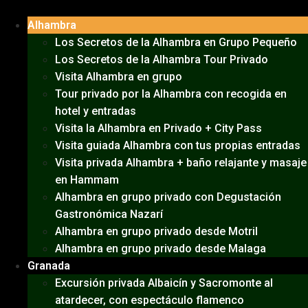
Alhambra
Los Secretos de la Alhambra en Grupo Pequeño
Los Secretos de la Alhambra Tour Privado
Visita Alhambra en grupo
Tour privado por la Alhambra con recogida en
hotel y entradas
Visita la Alhambra en Privado + City Pass
Visita guiada Alhambra con tus propias entradas
Visita privada Alhambra + baño relajante y masaje
en Hammam
Alhambra en grupo privado con Degustación
Gastronómica Nazarí
Alhambra en grupo privado desde Motril
Alhambra en grupo privado desde Malaga
Granada
Excursión privada Albaicín y Sacromonte al
atardecer, con espectáculo flamenco