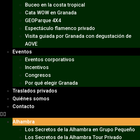
Buceo en la costa tropical
Cata WOW en Granada
GEOParque 4X4
Espectáculo flamenco privado
Visita guiada por Granada con degustación de
AOVE
Eventos
Eventos corporativos
Incentivos
Congresos
Por qué elegir Granada
Traslados privados
Quiénes somos
Contacto
Alhambra
Los Secretos de la Alhambra en Grupo Pequeño
Los Secretos de la Alhambra Tour Privado