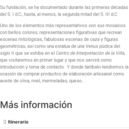
Su fundación, se ha documentado durante las primeras décadas
del S. I d.C., hasta, al menos, la segunda mitad del S. III d.C.
Uno de los elementos más representativos son sus mosaicos
con bellos colores, representaciones figurativas que recrean
escenas mitológicas, fabulosas escenas de caza y figuras
geométricas, así como una estatua de una Venus púdica del
siglo II que se exhibe en el
Centro de Interpretación de la Villa
,
que visitaremos en primer lugar y que nos servirá como
introducción y toma de contacto. Y donde también tendremos la
ocasión de comprar productos de elaboración artesanal como
aceite de oliva, miel, mermeladas, queso…
RESERVA AHORA
Más información
Itinerario