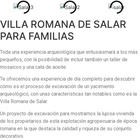
VILLA ROMANA DE SALAR
PARA FAMILIAS
Toda una experiencia arqueológica que entusiasmará a los más
pequeños, con la posibilidad de incluir también un taller de
mosaicos y una cata de aceite.
Te ofrecemos una experiencia de día completo para descubrir
cómo es el proceso de excavación de un yacimiento
arqueológico, con unas características tan notables como es la
Villa Romana de Salar.
Un proyecto de excavación para mostrarnos la lujosa vivienda
de los propietarios de esta explotación agropecuaria de época
romana en la que destaca la calidad y riqueza de su conjunto
decorativo.