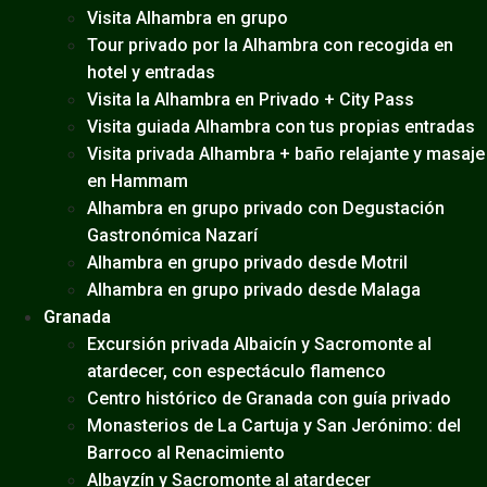
Visita Alhambra en grupo
Tour privado por la Alhambra con recogida en
hotel y entradas
Visita la Alhambra en Privado + City Pass
Visita guiada Alhambra con tus propias entradas
Visita privada Alhambra + baño relajante y masaje
en Hammam
Alhambra en grupo privado con Degustación
Gastronómica Nazarí
Alhambra en grupo privado desde Motril
Alhambra en grupo privado desde Malaga
Granada
Excursión privada Albaicín y Sacromonte al
atardecer, con espectáculo flamenco
Centro histórico de Granada con guía privado
Monasterios de La Cartuja y San Jerónimo: del
Barroco al Renacimiento
Albayzín y Sacromonte al atardecer