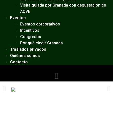
Visita guiada por Granada con degustación de
AOVE
Eventos
Eventos corporativos
Incentivos
Congresos
Por qué elegir Granada
Traslados privados
Quiénes somos
Contacto