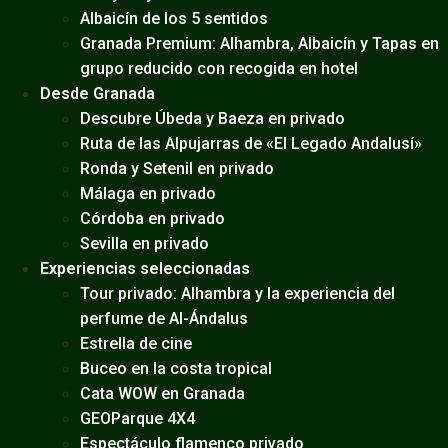
Albaicín de los 5 sentidos
Granada Premium: Alhambra, Albaicín y Tapas en
grupo reducido con recogida en hotel
Desde Granada
Descubre Úbeda y Baeza en privado
Ruta de las Alpujarras de «El Legado Andalusí»
Ronda y Setenil en privado
Málaga en privado
Córdoba en privado
Sevilla en privado
Experiencias seleccionadas
Tour privado: Alhambra y la experiencia del
perfume de Al-Ándalus
Estrella de cine
Buceo en la costa tropical
Cata WOW en Granada
GEOParque 4X4
Espectáculo flamenco privado