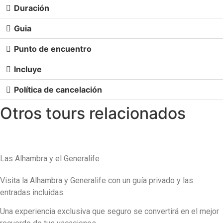
Duración
Guia
Punto de encuentro
Incluye
Política de cancelación
Otros tours relacionados
Las Alhambra y el Generalife
Visita la Alhambra y Generalife con un guía privado y las
entradas incluidas.
Una experiencia exclusiva que seguro se convertirá en el mejor